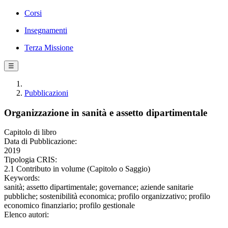
Corsi
Insegnamenti
Terza Missione
☰
Pubblicazioni
Organizzazione in sanità e assetto dipartimentale
Capitolo di libro
Data di Pubblicazione:
2019
Tipologia CRIS:
2.1 Contributo in volume (Capitolo o Saggio)
Keywords:
sanità; assetto dipartimentale; governance; aziende sanitarie
pubbliche; sostenibilità economica; profilo organizzativo; profilo
economico finanziario; profilo gestionale
Elenco autori: