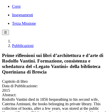
Corsi
Insegnamenti
Terza Missione
☰
Pubblicazioni
Prime riflessioni sui libri d’architettura e d’arte di
Rodolfo Vantini. Formazione, consistenza e
schedatura del «Legato Vantini» della biblioteca
Queriniana di Brescia
Capitolo di libro
Data di Pubblicazione:
2015
Abstract:
Rodolfo Vantini died in 1856 bequeathing to his second wife,
Caterina Amistani, the books belonging its private library. This
collection of books, after a few years, was stored at the public