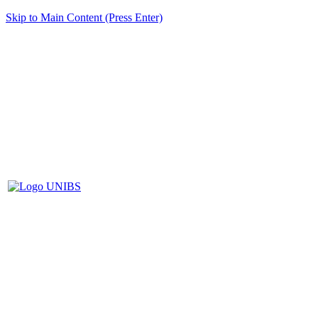
Skip to Main Content (Press Enter)