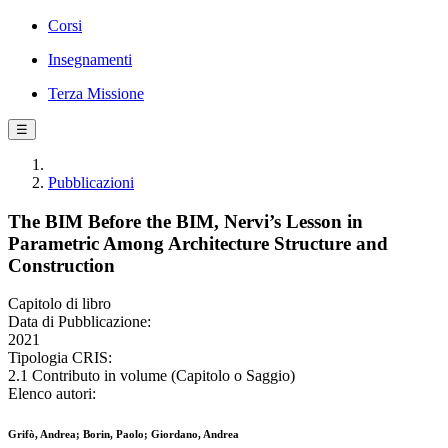
Corsi
Insegnamenti
Terza Missione
☰
Pubblicazioni
The BIM Before the BIM, Nervi’s Lesson in
Parametric Among Architecture Structure and
Construction
Capitolo di libro
Data di Pubblicazione:
2021
Tipologia CRIS:
2.1 Contributo in volume (Capitolo o Saggio)
Elenco autori:
Grifò, Andrea; Borin, Paolo; Giordano, Andrea