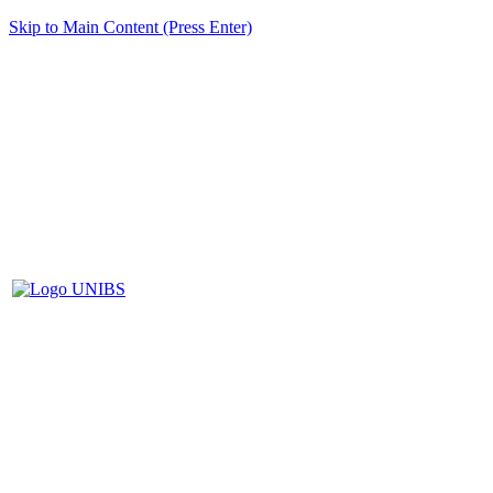
Skip to Main Content (Press Enter)