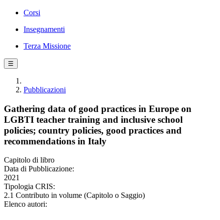
Corsi
Insegnamenti
Terza Missione
☰
Pubblicazioni
Gathering data of good practices in Europe on
LGBTI teacher training and inclusive school
policies; country policies, good practices and
recommendations in Italy
Capitolo di libro
Data di Pubblicazione:
2021
Tipologia CRIS:
2.1 Contributo in volume (Capitolo o Saggio)
Elenco autori: