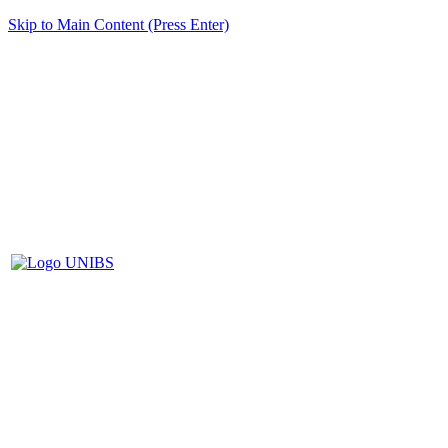
Skip to Main Content (Press Enter)