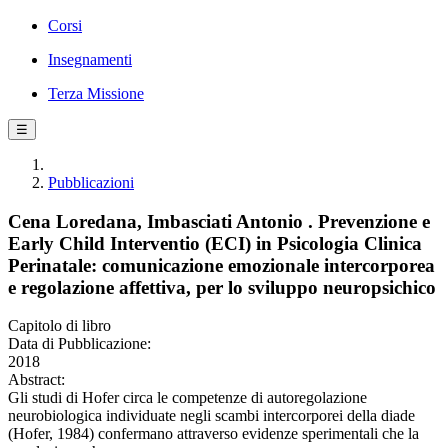
Corsi
Insegnamenti
Terza Missione
☰
Pubblicazioni
Cena Loredana, Imbasciati Antonio . Prevenzione e
Early Child Interventio (ECI) in Psicologia Clinica
Perinatale: comunicazione emozionale intercorporea
e regolazione affettiva, per lo sviluppo neuropsichico
Capitolo di libro
Data di Pubblicazione:
2018
Abstract:
Gli studi di Hofer circa le competenze di autoregolazione
neurobiologica individuate negli scambi intercorporei della diade
(Hofer, 1984) confermano attraverso evidenze sperimentali che la