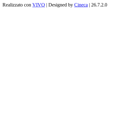
Realizzato con
VIVO
| Designed by
Cineca
| 26.7.2.0