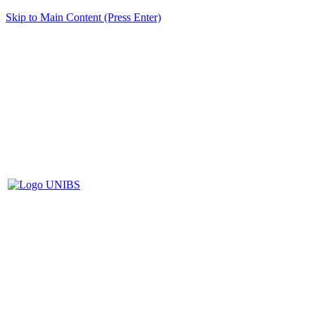
Skip to Main Content (Press Enter)