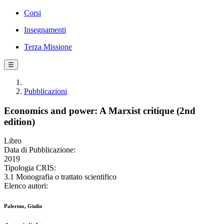
Corsi
Insegnamenti
Terza Missione
☰
Pubblicazioni
Economics and power: A Marxist critique (2nd
edition)
Libro
Data di Pubblicazione:
2019
Tipologia CRIS:
3.1 Monografia o trattato scientifico
Elenco autori:
Palermo, Giulio