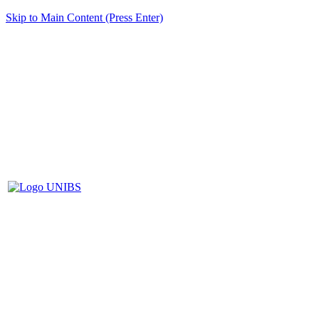
Skip to Main Content (Press Enter)