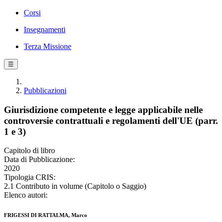
Corsi
Insegnamenti
Terza Missione
☰
Pubblicazioni
Giurisdizione competente e legge applicabile nelle
controversie contrattuali e regolamenti dell'UE (parr.
1 e 3)
Capitolo di libro
Data di Pubblicazione:
2020
Tipologia CRIS:
2.1 Contributo in volume (Capitolo o Saggio)
Elenco autori:
FRIGESSI DI RATTALMA, Marco