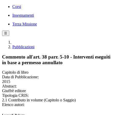
Corsi
Insegnamenti
Terza Missione
☰
Pubblicazioni
Commento all'art. 38 parr. 5-10 - Interventi eseguiti
in base a permesso annullato
Capitolo di libro
Data di Pubblicazione:
2015
Abstract:
Giuffrè editore
Tipologia CRIS:
2.1 Contributo in volume (Capitolo o Saggio)
Elenco autori: