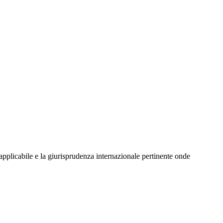
 applicabile e la giurisprudenza internazionale pertinente onde