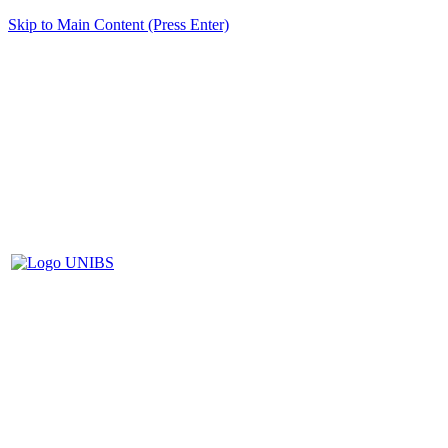
Skip to Main Content (Press Enter)