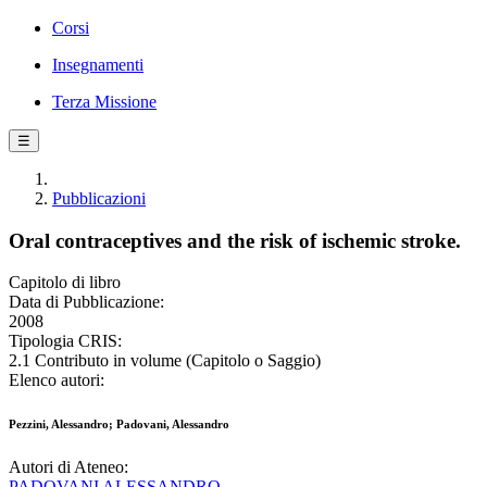
Corsi
Insegnamenti
Terza Missione
☰
Pubblicazioni
Oral contraceptives and the risk of ischemic stroke.
Capitolo di libro
Data di Pubblicazione:
2008
Tipologia CRIS:
2.1 Contributo in volume (Capitolo o Saggio)
Elenco autori:
Pezzini, Alessandro; Padovani, Alessandro
Autori di Ateneo:
PADOVANI ALESSANDRO