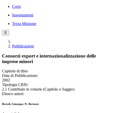
Corsi
Insegnamenti
Terza Missione
☰
Pubblicazioni
Consorzi export e internazionalizzazione delle
imprese minori
Capitolo di libro
Data di Pubblicazione:
2002
Tipologia CRIS:
2.1 Contributo in volume (Capitolo o Saggio)
Elenco autori:
Bertoli, Giuseppe; P., Bertuzzi