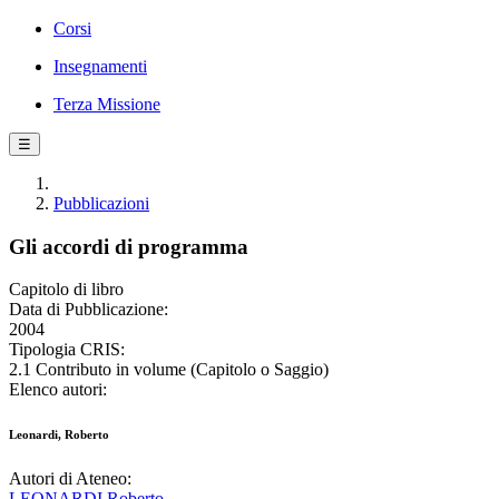
Corsi
Insegnamenti
Terza Missione
☰
Pubblicazioni
Gli accordi di programma
Capitolo di libro
Data di Pubblicazione:
2004
Tipologia CRIS:
2.1 Contributo in volume (Capitolo o Saggio)
Elenco autori:
Leonardi, Roberto
Autori di Ateneo:
LEONARDI Roberto