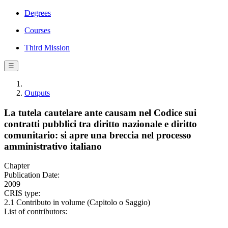
Degrees
Courses
Third Mission
☰
Outputs
La tutela cautelare ante causam nel Codice sui
contratti pubblici tra diritto nazionale e diritto
comunitario: si apre una breccia nel processo
amministrativo italiano
Chapter
Publication Date:
2009
CRIS type:
2.1 Contributo in volume (Capitolo o Saggio)
List of contributors: