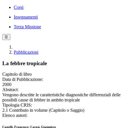
Corsi
Insegnamenti
Terza Missione
☰
Pubblicazioni
La febbre tropicale
Capitolo di libro
Data di Pubblicazione:
2000
Abstract:
Vengono descritte le caratteristiche diagnostiche differenziali delle
possibili cause di febbre in ambito tropicale
Tipologia CRIS:
2.1 Contributo in volume (Capitolo o Saggio)
Elenco autori:
Castelli, Francesco; Carosi, Giampiero