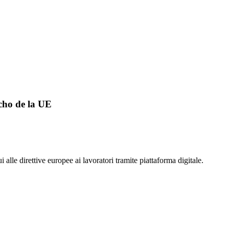
cho de la UE
i alle direttive europee ai lavoratori tramite piattaforma digitale.