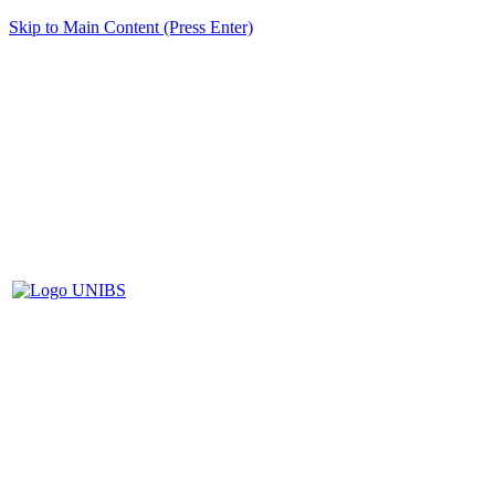
Skip to Main Content (Press Enter)