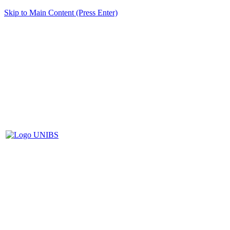
Skip to Main Content (Press Enter)