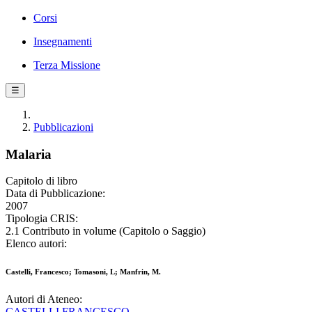
Corsi
Insegnamenti
Terza Missione
☰
Pubblicazioni
Malaria
Capitolo di libro
Data di Pubblicazione:
2007
Tipologia CRIS:
2.1 Contributo in volume (Capitolo o Saggio)
Elenco autori:
Castelli, Francesco; Tomasoni, L; Manfrin, M.
Autori di Ateneo:
CASTELLI FRANCESCO