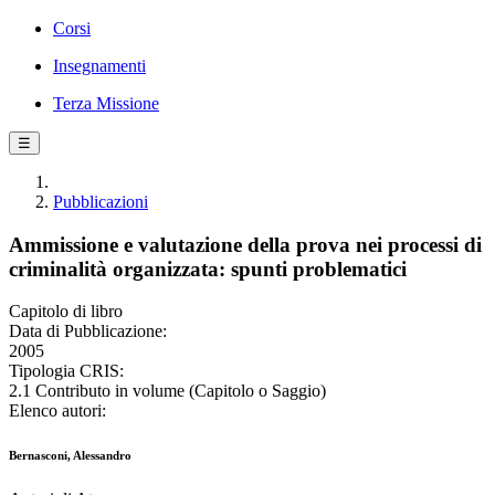
Corsi
Insegnamenti
Terza Missione
☰
Pubblicazioni
Ammissione e valutazione della prova nei processi di
criminalità organizzata: spunti problematici
Capitolo di libro
Data di Pubblicazione:
2005
Tipologia CRIS:
2.1 Contributo in volume (Capitolo o Saggio)
Elenco autori:
Bernasconi, Alessandro