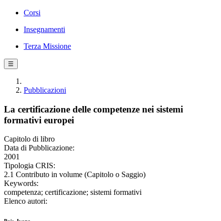
Corsi
Insegnamenti
Terza Missione
☰
Pubblicazioni
La certificazione delle competenze nei sistemi
formativi europei
Capitolo di libro
Data di Pubblicazione:
2001
Tipologia CRIS:
2.1 Contributo in volume (Capitolo o Saggio)
Keywords:
competenza; certificazione; sistemi formativi
Elenco autori: