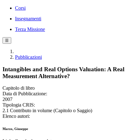
Corsi
Insegnamenti
Terza Missione
☰
Pubblicazioni
Intangibles and Real Options Valuation: A Real
Measurement Alternative?
Capitolo di libro
Data di Pubblicazione:
2007
Tipologia CRIS:
2.1 Contributo in volume (Capitolo o Saggio)
Elenco autori:
Marzo, Giuseppe