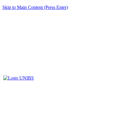
Skip to Main Content (Press Enter)