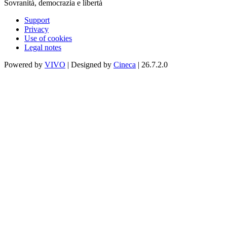
Sovranità, democrazia e libertà
Support
Privacy
Use of cookies
Legal notes
Powered by
VIVO
| Designed by
Cineca
| 26.7.2.0