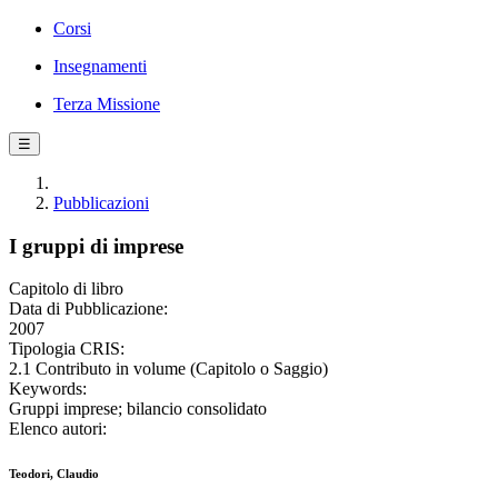
Corsi
Insegnamenti
Terza Missione
☰
Pubblicazioni
I gruppi di imprese
Capitolo di libro
Data di Pubblicazione:
2007
Tipologia CRIS:
2.1 Contributo in volume (Capitolo o Saggio)
Keywords:
Gruppi imprese; bilancio consolidato
Elenco autori:
Teodori, Claudio