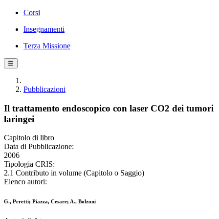
Corsi
Insegnamenti
Terza Missione
☰
Pubblicazioni
Il trattamento endoscopico con laser CO2 dei tumori
laringei
Capitolo di libro
Data di Pubblicazione:
2006
Tipologia CRIS:
2.1 Contributo in volume (Capitolo o Saggio)
Elenco autori:
G., Peretti; Piazza, Cesare; A., Bolzoni