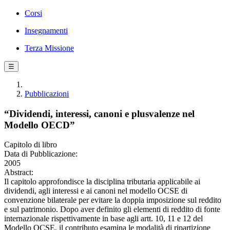
Corsi
Insegnamenti
Terza Missione
☰
Pubblicazioni
“Dividendi, interessi, canoni e plusvalenze nel
Modello OECD”
Capitolo di libro
Data di Pubblicazione:
2005
Abstract:
Il capitolo approfondisce la disciplina tributaria applicabile ai
dividendi, agli interessi e ai canoni nel modello OCSE di
convenzione bilaterale per evitare la doppia imposizione sul reddito
e sul patrimonio. Dopo aver definito gli elementi di reddito di fonte
internazionale rispettivamente in base agli artt. 10, 11 e 12 del
Modello OCSE, il contributo esamina le modalità di ripartizione