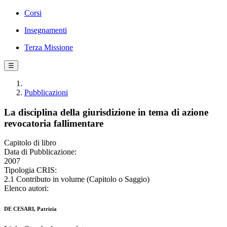
Corsi
Insegnamenti
Terza Missione
☰
Pubblicazioni
La disciplina della giurisdizione in tema di azione
revocatoria fallimentare
Capitolo di libro
Data di Pubblicazione:
2007
Tipologia CRIS:
2.1 Contributo in volume (Capitolo o Saggio)
Elenco autori:
DE CESARI, Patrizia