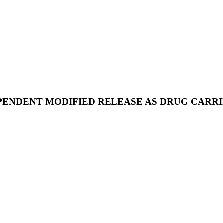
PENDENT MODIFIED RELEASE AS DRUG CARRI