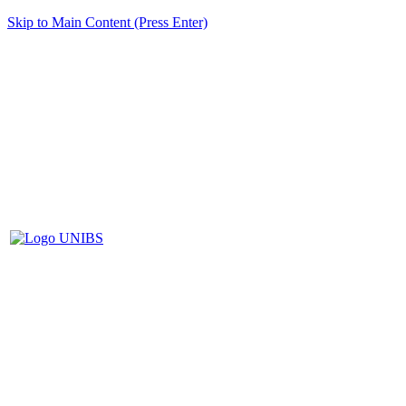
Skip to Main Content (Press Enter)