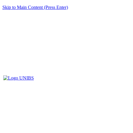
Skip to Main Content (Press Enter)