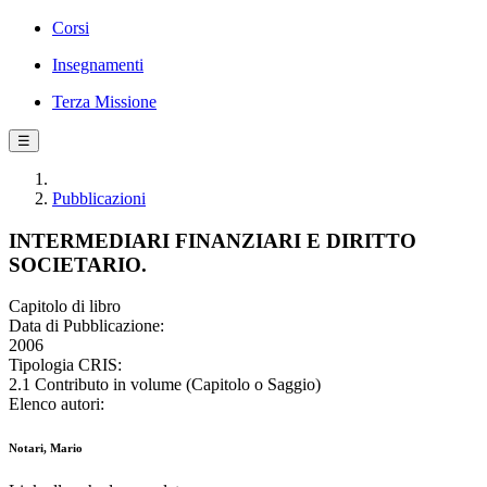
Corsi
Insegnamenti
Terza Missione
☰
Pubblicazioni
INTERMEDIARI FINANZIARI E DIRITTO
SOCIETARIO.
Capitolo di libro
Data di Pubblicazione:
2006
Tipologia CRIS:
2.1 Contributo in volume (Capitolo o Saggio)
Elenco autori:
Notari, Mario