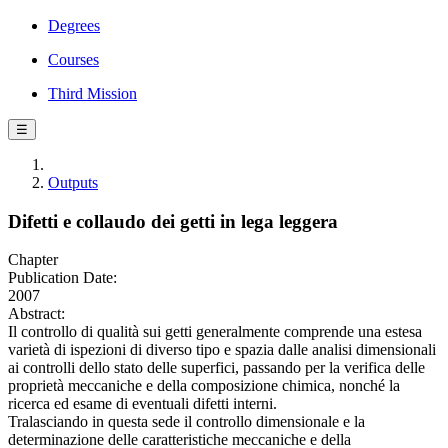
Degrees
Courses
Third Mission
☰
Outputs
Difetti e collaudo dei getti in lega leggera
Chapter
Publication Date:
2007
Abstract:
Il controllo di qualità sui getti generalmente comprende una estesa
varietà di ispezioni di diverso tipo e spazia dalle analisi dimensionali
ai controlli dello stato delle superfici, passando per la verifica delle
proprietà meccaniche e della composizione chimica, nonché la
ricerca ed esame di eventuali difetti interni.
Tralasciando in questa sede il controllo dimensionale e la
determinazione delle caratteristiche meccaniche e della