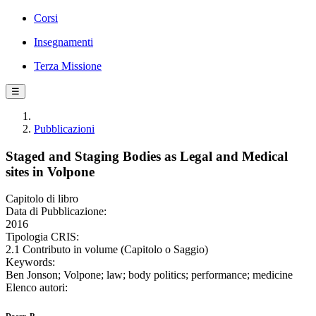
Corsi
Insegnamenti
Terza Missione
☰
Pubblicazioni
Staged and Staging Bodies as Legal and Medical
sites in Volpone
Capitolo di libro
Data di Pubblicazione:
2016
Tipologia CRIS:
2.1 Contributo in volume (Capitolo o Saggio)
Keywords:
Ben Jonson; Volpone; law; body politics; performance; medicine
Elenco autori: