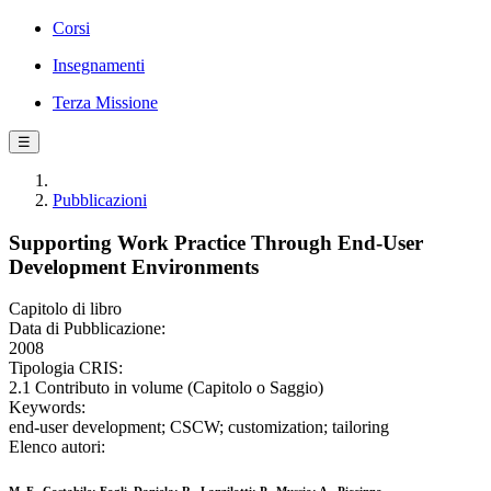
Corsi
Insegnamenti
Terza Missione
☰
Pubblicazioni
Supporting Work Practice Through End-User
Development Environments
Capitolo di libro
Data di Pubblicazione:
2008
Tipologia CRIS:
2.1 Contributo in volume (Capitolo o Saggio)
Keywords:
end-user development; CSCW; customization; tailoring
Elenco autori: