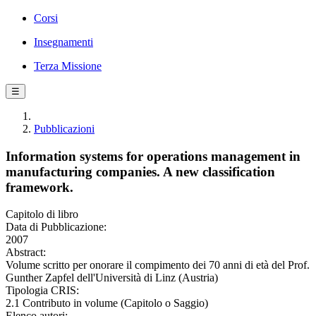
Corsi
Insegnamenti
Terza Missione
☰
Pubblicazioni
Information systems for operations management in
manufacturing companies. A new classification
framework.
Capitolo di libro
Data di Pubblicazione:
2007
Abstract:
Volume scritto per onorare il compimento dei 70 anni di età del Prof.
Gunther Zapfel dell'Università di Linz (Austria)
Tipologia CRIS:
2.1 Contributo in volume (Capitolo o Saggio)
Elenco autori: