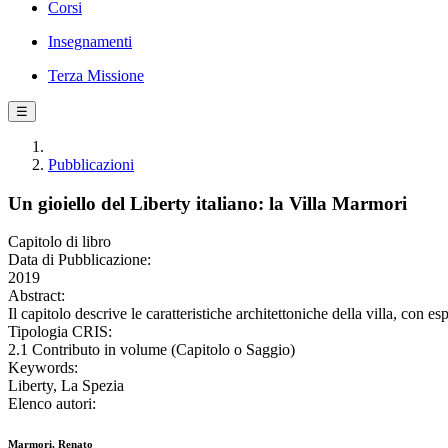
Corsi
Insegnamenti
Terza Missione
☰
Pubblicazioni
Un gioiello del Liberty italiano: la Villa Marmori
Capitolo di libro
Data di Pubblicazione:
2019
Abstract:
Il capitolo descrive le caratteristiche architettoniche della villa, con
Tipologia CRIS:
2.1 Contributo in volume (Capitolo o Saggio)
Keywords:
Liberty, La Spezia
Elenco autori:
Marmori, Renato