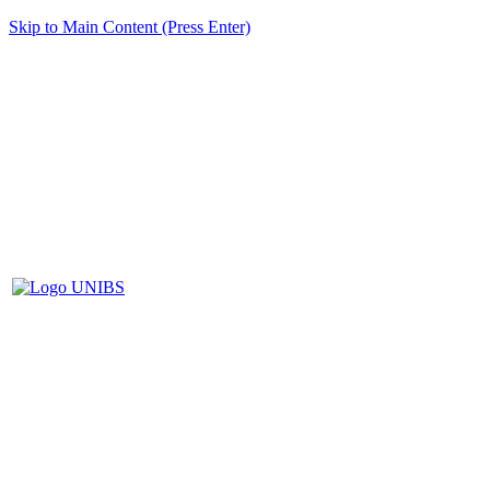
Skip to Main Content (Press Enter)