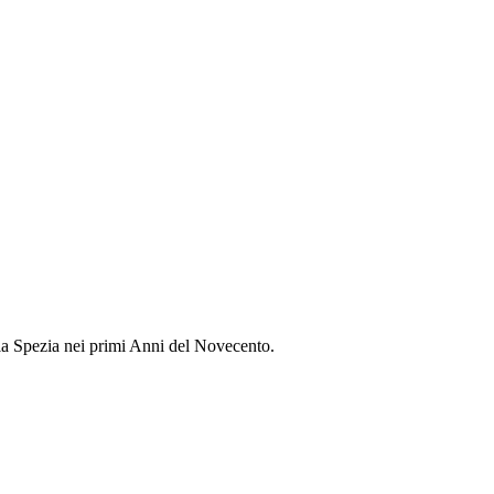
della Spezia nei primi Anni del Novecento.