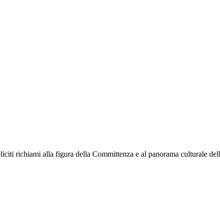
 espliciti richiami alla figura della Committenza e al panorama culturale 