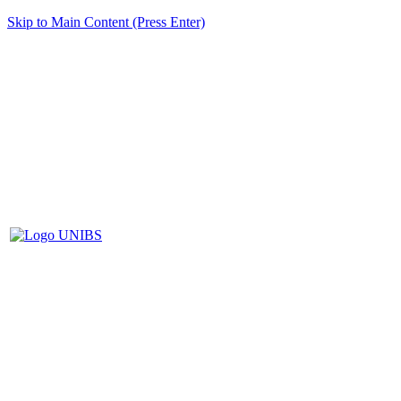
Skip to Main Content (Press Enter)