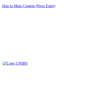
Skip to Main Content (Press Enter)