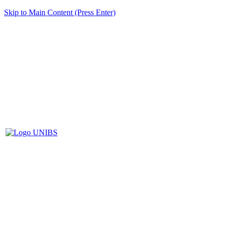
Skip to Main Content (Press Enter)