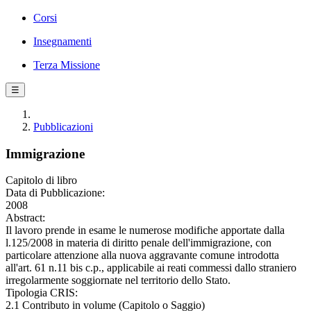
Corsi
Insegnamenti
Terza Missione
☰
Pubblicazioni
Immigrazione
Capitolo di libro
Data di Pubblicazione:
2008
Abstract:
Il lavoro prende in esame le numerose modifiche apportate dalla
l.125/2008 in materia di diritto penale dell'immigrazione, con
particolare attenzione alla nuova aggravante comune introdotta
all'art. 61 n.11 bis c.p., applicabile ai reati commessi dallo straniero
irregolarmente soggiornate nel territorio dello Stato.
Tipologia CRIS:
2.1 Contributo in volume (Capitolo o Saggio)