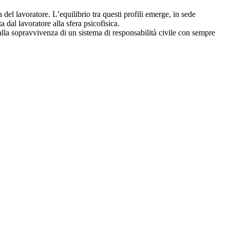
a del lavoratore. L’equilibrio tra questi profili emerge, in sede
 dal lavoratore alla sfera psicofisica.
lla sopravvivenza di un sistema di responsabilità civile con sempre