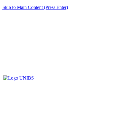
Skip to Main Content (Press Enter)