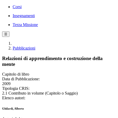
Corsi
Insegnamenti
Terza Missione
☰
Pubblicazioni
Relazioni di apprendimento e costruzione della
mente
Capitolo di libro
Data di Pubblicazione:
2009
Tipologia CRIS:
2.1 Contributo in volume (Capitolo o Saggio)
Elenco autori:
Ghilardi, Alberto