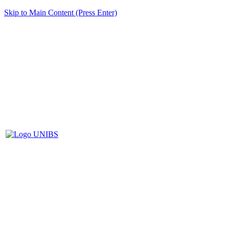
Skip to Main Content (Press Enter)