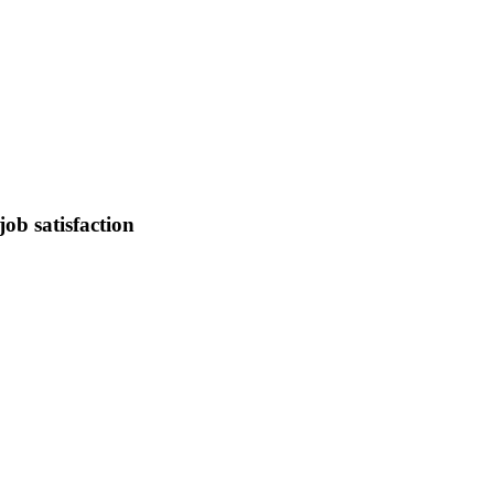
job satisfaction