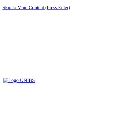
Skip to Main Content (Press Enter)