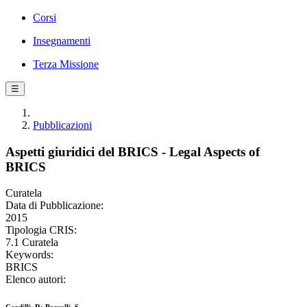
Corsi
Insegnamenti
Terza Missione
☰
Pubblicazioni
Aspetti giuridici del BRICS - Legal Aspects of
BRICS
Curatela
Data di Pubblicazione:
2015
Tipologia CRIS:
7.1 Curatela
Keywords:
BRICS
Elenco autori: