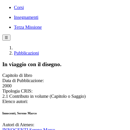
Corsi
Insegnamenti
Terza Missione
☰
Pubblicazioni
In viaggio con il disegno.
Capitolo di libro
Data di Pubblicazione:
2000
Tipologia CRIS:
2.1 Contributo in volume (Capitolo o Saggio)
Elenco autori:
Innocenti, Sereno Marco
Autori di Ateneo:
INNOCENTI Sereno Marco