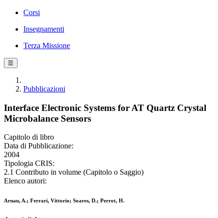
Corsi
Insegnamenti
Terza Missione
☰
Pubblicazioni
Interface Electronic Systems for AT Quartz Crystal
Microbalance Sensors
Capitolo di libro
Data di Pubblicazione:
2004
Tipologia CRIS:
2.1 Contributo in volume (Capitolo o Saggio)
Elenco autori:
Arnau, A.; Ferrari, Vittorio; Soares, D.; Perrot, H.